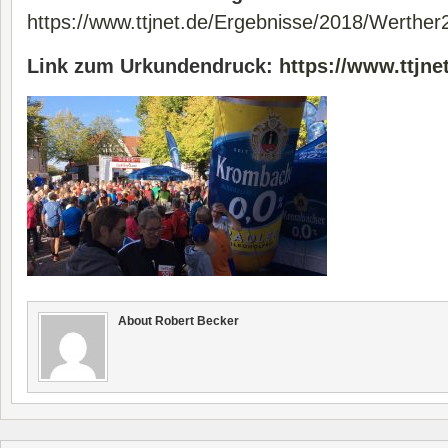
https://www.ttjnet.de/Ergebnisse/2018/Werther
Link zum Urkundendruck:
https://www.ttjne
About Robert Becker