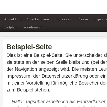
BOECKSTIEGELLAUF
Anmeldung
Streckenpläne
Impressum
Presse
Ergebni
Zeitplan
Teilnehmerinfo
Beispiel-Seite
Dies ist eine Beispiel-Seite. Sie unterscheidet 
sie stets an der selben Stelle bleibt und (bei 
der Navigation angezeigt wird. Die meisten Leu
Impressum, der Datenschutzerklärung oder ein
mit einer Vorstellung für mögliche Besucher de
zum Beispiel stehen:
Hallo! Tagsüber arbeite ich als Fahrradkurier,