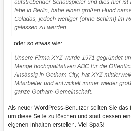
aufstrebender Schauspieler und dies hier ist
lebe in Berlin, habe einen großen Hund nam
Coladas, jedoch weniger (ohne Schirm) im 
gelassen zu werden.
…oder so etwas wie:
Unsere Firma XYZ wurde 1971 gegründet und
Menge hochqualitativen ABC für die Öffentlich
Ansässig in Gotham City, hat XYZ mittlerwei
Mitarbeiter und entwickelt immer wieder groß
ganze Gotham-Gemeinschaft.
Als neuer WordPress-Benutzer sollten Sie das
um diese Seite zu löschen und statt dessen ein
eigenen Inhalten erstellen. Viel Spaß!